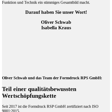
Funktion und Technik ein stimmiges Gesamtbild macht.
Darauf haben Sie unser Wort!
Oliver Schwab
Isabella Kraus
Oliver Schwab und das Team der Formdruck RPS GmbH:
Teil einer qualitätsbewussten
Wertschöpfungskette
Seit 2017 ist die Formdruck RSP GmbH zertifiziert nach ISO
9001:2015.