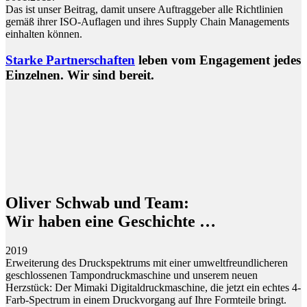
Das ist unser Beitrag, damit unsere Auftraggeber alle Richtlinien
gemäß ihrer ISO-Auflagen und ihres Supply Chain Managements
einhalten können.
Starke Partnerschaften
leben vom Engagement jedes
Einzelnen. Wir sind bereit.
Oliver Schwab und Team:
Wir haben eine Geschichte …
2019
Erweiterung des Druckspektrums mit einer umweltfreundlicheren
geschlossenen Tampondruckmaschine und unserem neuen
Herzstück: Der Mimaki Digitaldruckmaschine, die jetzt ein echtes 4-
Farb-Spectrum in einem Druckvorgang auf Ihre Formteile bringt.