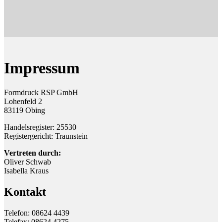
Impressum
Formdruck RSP GmbH
Lohenfeld 2
83119 Obing
Handelsregister: 25530
Registergericht: Traunstein
Vertreten durch:
Oliver Schwab
Isabella Kraus
Kontakt
Telefon: 08624 4439
Telefax: 08624 4275